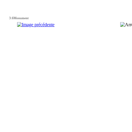
3.6Monument