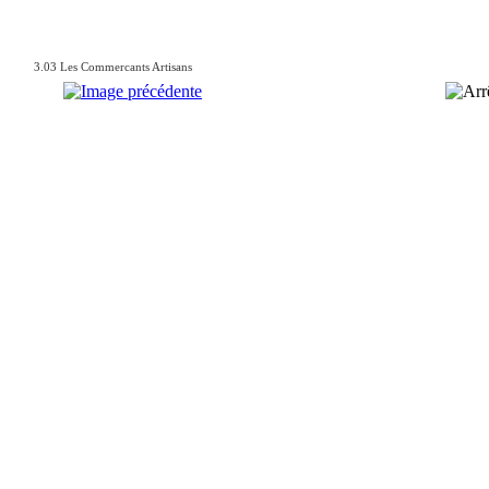
3.03 Les Commercants Artisans