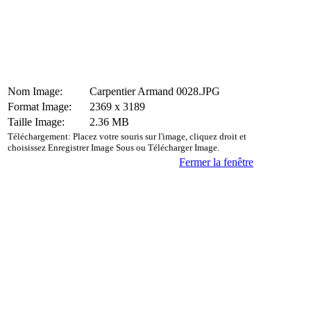
Nom Image:
Carpentier Armand 0028.JPG
Format Image:
2369 x 3189
Taille Image:
2.36 MB
Téléchargement: Placez votre souris sur l'image, cliquez droit et
choisissez Enregistrer Image Sous ou Télécharger Image.
Fermer la fenêtre