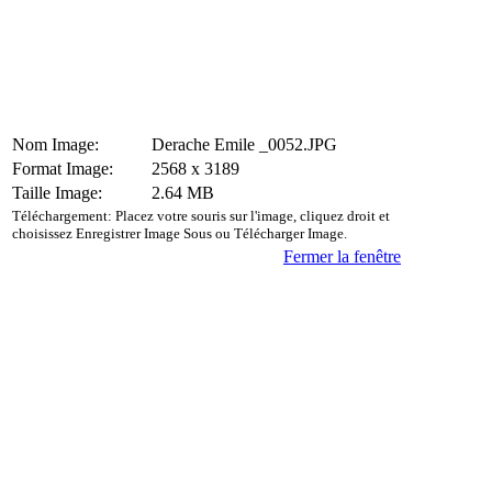
Nom Image:
Derache Emile _0052.JPG
Format Image:
2568 x 3189
Taille Image:
2.64 MB
Téléchargement: Placez votre souris sur l'image, cliquez droit et
choisissez Enregistrer Image Sous ou Télécharger Image.
Fermer la fenêtre