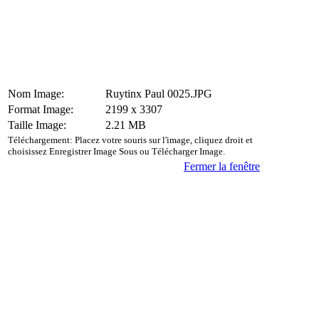
Nom Image:
Ruytinx Paul 0025.JPG
Format Image:
2199 x 3307
Taille Image:
2.21 MB
Téléchargement: Placez votre souris sur l'image, cliquez droit et
choisissez Enregistrer Image Sous ou Télécharger Image.
Fermer la fenêtre